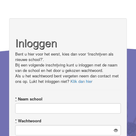
Inloggen
Bent u hier voor het eerst, kies dan voor ‘Inschrijven als
nieuwe school?’.
Bij een volgende inschrijving kunt u inloggen met de naam
van de school en het door u gekozen wachtwoord.
Als u het wachtwoord bent vergeten neem dan contact met
ons op. Lukt het inloggen niet?
Klik dan hier
*
Naam school
*
Wachtwoord